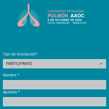
Tipo de Inscripción*
Nombre *
Apellido *