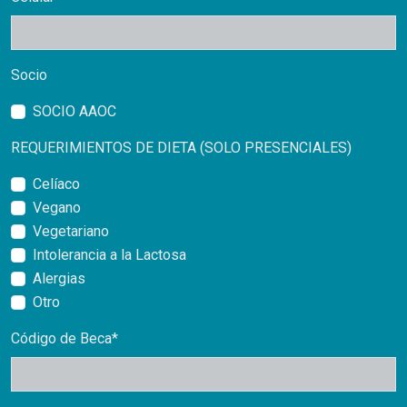
Socio
SOCIO AAOC
REQUERIMIENTOS DE DIETA (SOLO PRESENCIALES)
Celíaco
Vegano
Vegetariano
Intolerancia a la Lactosa
Alergias
Otro
Código de Beca*