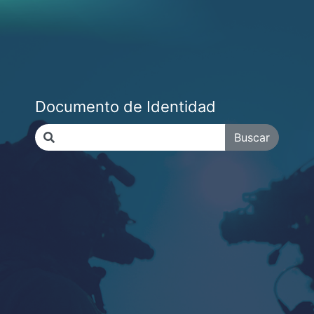
Documento de Identidad
Buscar